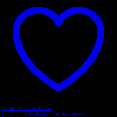
Añadir a la lista de deseos
Categorías:
Condolencias
,
lagrimas funebres
Etiqueta: