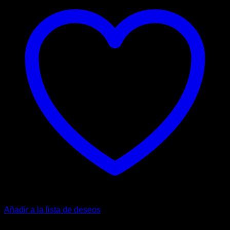
Añadir a la lista de deseos