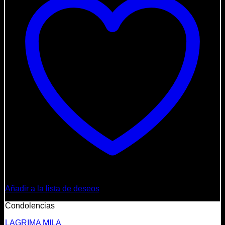
Añadir a la lista de deseos
Condolencias
LAGRIMA MILA