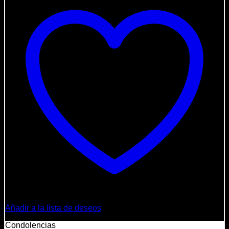
Añadir a la lista de deseos
Condolencias