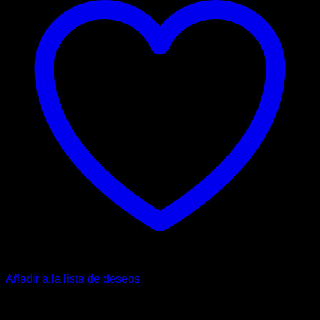
Añadir a la lista de deseos