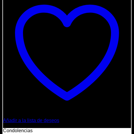
Añadir a la lista de deseos
Condolencias