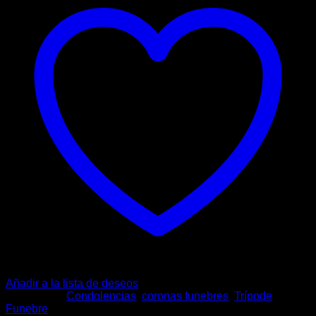
Añadir a la lista de deseos
Categorías:
Condolencias
,
coronas funebres
,
Trípode
Funebre