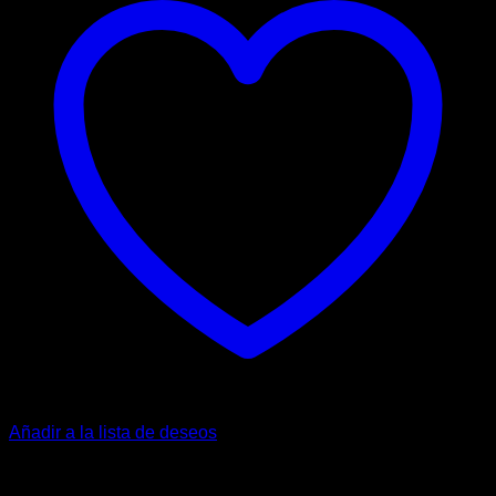
Añadir a la lista de deseos