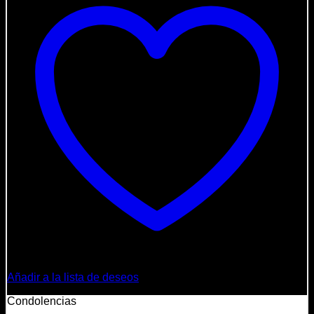
Añadir a la lista de deseos
Condolencias