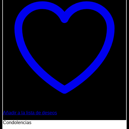
Añadir a la lista de deseos
Condolencias