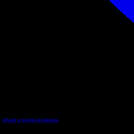
Añadir a la lista de deseos